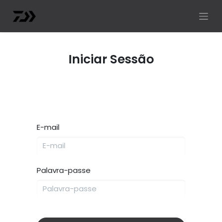
Iniciar Sessão
E-mail
Palavra-passe