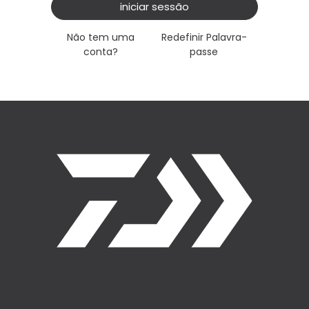
iniciar sessão
Não tem uma
Redefinir Palavra-
conta?
passe